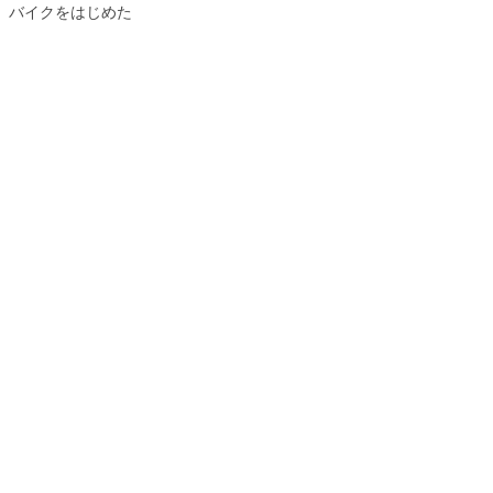
バイクをはじめた