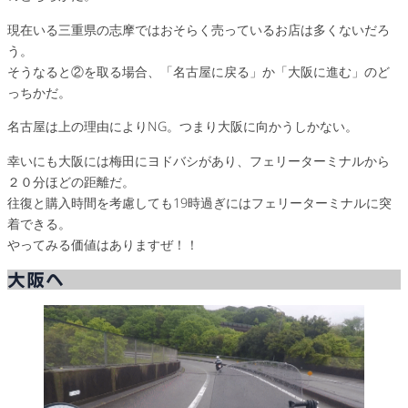
現在いる三重県の志摩ではおそらく売っているお店は多くないだろ
う。
そうなると②を取る場合、「名古屋に戻る」か「大阪に進む」のど
っちかだ。
名古屋は上の理由によりNG。つまり大阪に向かうしかない。
幸いにも大阪には梅田にヨドバシがあり、フェリーターミナルから
２０分ほどの距離だ。
往復と購入時間を考慮しても19時過ぎにはフェリーターミナルに突
着できる。
やってみる価値はありますぜ！！
大阪へ