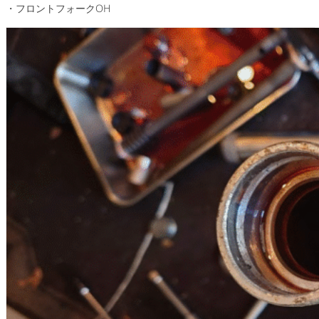
・フロントフォークOH