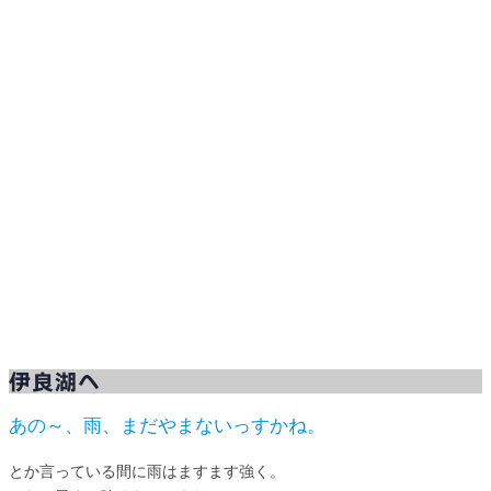
伊良湖へ
あの～、雨、まだやまないっすかね。
とか言っている間に雨はますます強く。