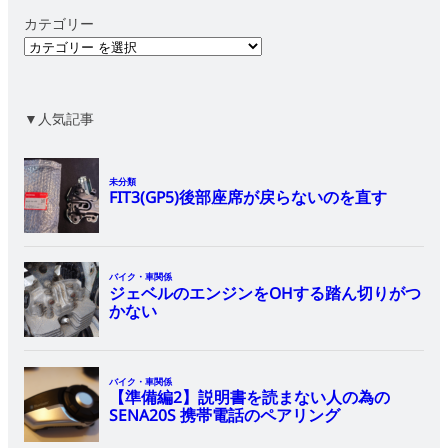
カテゴリー
▼人気記事