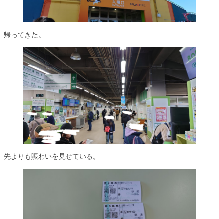
帰ってきた。
先よりも賑わいを見せている。