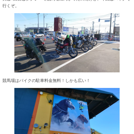
行くぞ。
競馬場はバイクの駐車料金無料！しかも広い！