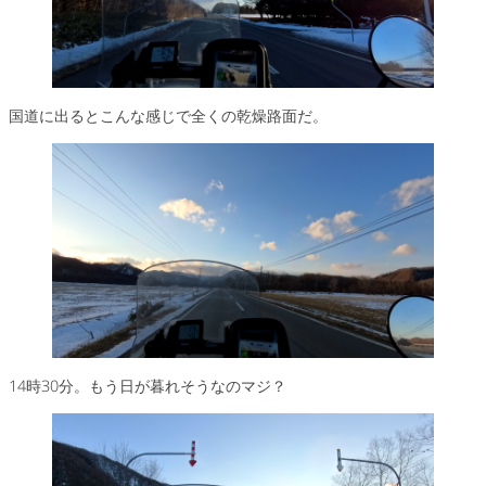
国道に出るとこんな感じで全くの乾燥路面だ。
14時30分。もう日が暮れそうなのマジ？