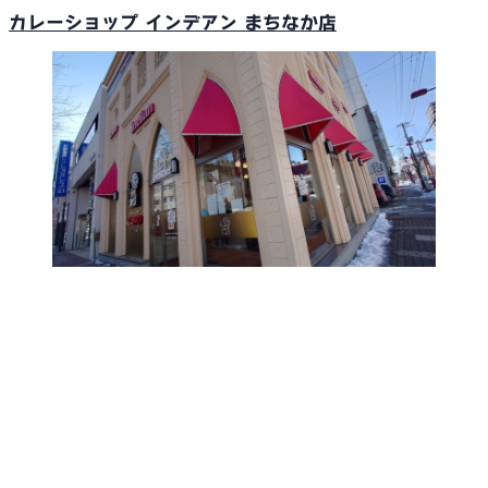
カレーショップ インデアン まちなか店