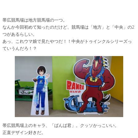
帯広競馬場は地方競馬場の一つ。
なんか今回初めて知ったのだけど、競馬場は「地方」と「中央」の2
つがあるらしい。
あっ、これウマ娘で見たやつだ！！中央がトゥインクルシリーズっ
ていうんだろ！？
帯広競馬場上のキャラ、「ばんば君」。クッソかっこいい。
正直デザイン好きだ。