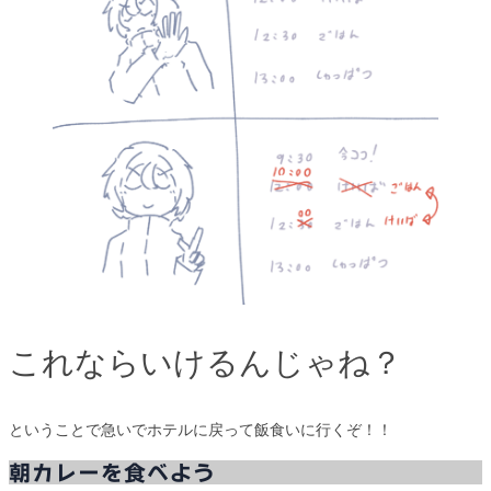
これならいけるんじゃね？
ということで急いでホテルに戻って飯食いに行くぞ！！
朝カレーを食べよう