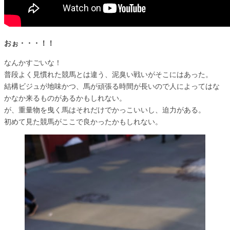
おぉ・・・！！
なんかすごいな！
普段よく見慣れた競馬とは違う、泥臭い戦いがそこにはあった。
結構ビジュが地味かつ、馬が頑張る時間が長いので人によってはな
かなか来るものがあるかもしれない。
が、重量物を曳く馬はそれだけでかっこいいし、迫力がある。
初めて見た競馬がここで良かったかもしれない。