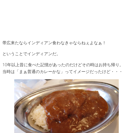
帯広来たならインディアン食わなきゃならねぇよなぁ！
ということでインディアンだ。
10年以上昔に食べた記憶があったのだけどその時はお持ち帰り。
当時は「まぁ普通のカレーかな」ってイメージだったけど・・・