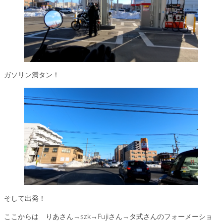
ガソリン満タン！
そして出発！
ここからは りあさん→szk→Fujiさん→タ式さんのフォーメーショ