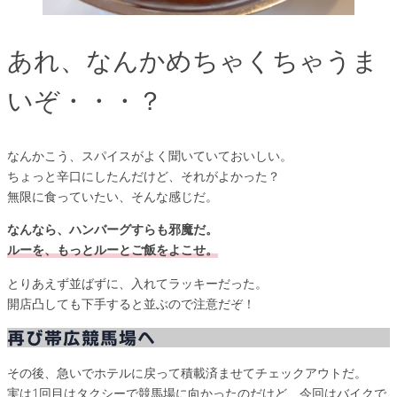
あれ、なんかめちゃくちゃうま
いぞ・・・？
なんかこう、スパイスがよく聞いていておいしい。
ちょっと辛口にしたんだけど、それがよかった？
無限に食っていたい、そんな感じだ。
なんなら、ハンバーグすらも邪魔だ。
ルーを、もっとルーとご飯をよこせ。
とりあえず並ばずに、入れてラッキーだった。
開店凸しても下手すると並ぶので注意だぞ！
再び帯広競馬場へ
その後、急いでホテルに戻って積載済ませてチェックアウトだ。
実は1回目はタクシーで競馬場に向かったのだけど、今回はバイクで