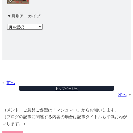
▼月別アーカイブ
ア
ー
カ
イ
ブ
«
前へ
トップページへ
次へ
»
コメント、ご意見ご要望は「マシュマロ」からお願いします。
（ブログの記事に関連する内容の場合は記事タイトルも平気おねが
いします。）