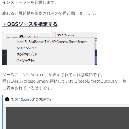
インストーラーを起動します。
終わると再起動を催促されるので再起動しましょう。
・OBSソースを指定する
ソースに「NDI Source」が表示されていれば成功です。
同じLAN上にResolumeが起動していればResolumeのOutputが一覧
に表示されているはずです。