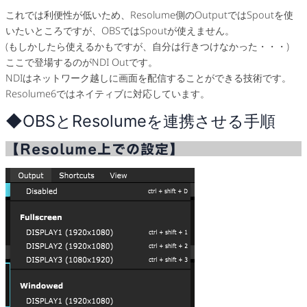
これでは利便性が低いため、Resolume側のOutputではSpoutを使
いたいところですが、OBSではSpoutが使えません。
(もしかしたら使えるかもですが、自分は行きつけなかった・・・)
ここで登場するのがNDI Outです。
NDIはネットワーク越しに画面を配信することができる技術です。
Resolume6ではネイティブに対応しています。
◆OBSとResolumeを連携させる手順
【Resolume上での設定】