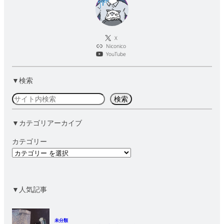
X
Niconico
YouTube
▼検索
検
検索
索
▼カテゴリアーカイブ
カテゴリー
▼人気記事