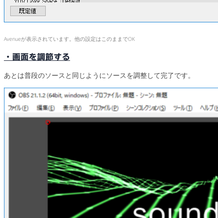
Avenueが表示されています。他の設定はこのままでOK
・画面を調節する
あとは普段のソースと同じようにソースを調整して完了です。