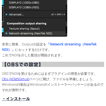
非常に簡単、Outputの設定を
「Network streaming（NewTek
NDI）」
にセットするだけです。
これでNDIを介した配信が開始されます。
【OBSでの設定】
OBSでNDIを受けるためにはまずプラグインの用意が必要です。
Obs-NDIのGithub
ページに飛び、ファイルを準備しましょう。
Windowsの場合はWindowsのインストーラーパッケージがあるので
それが便利です。
・インストール