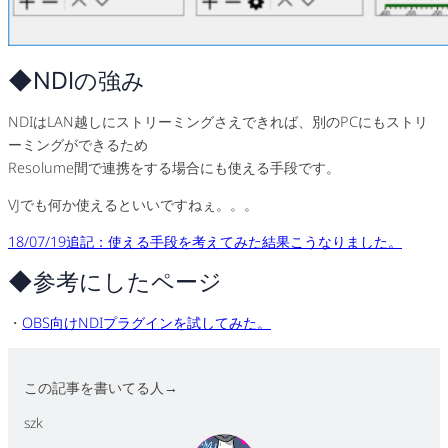
◆NDIの強み
NDIはLAN越しにストリーミングさえできれば、別のPCにもストリ
ーミングができるため
Resolume間で連携をする場合にも使える手段です。
VJでも何か使えるといいですねぇ。。。
18/07/19追記：使える手段を考えてみた結果こうなりました。
◆参考にしたページ
・
OBS向けNDIプラグインを試してみた。
この記事を書いてる人→
szk