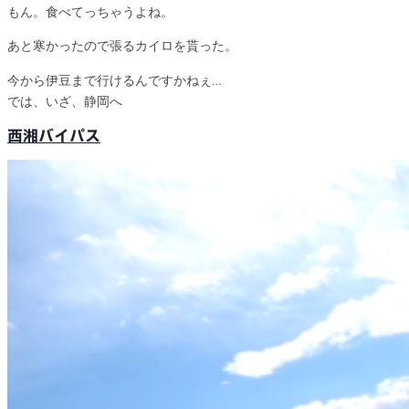
もん。食べてっちゃうよね。
あと寒かったので張るカイロを貰った。
今から伊豆まで行けるんですかねぇ…
では、いざ、静岡へ
西湘バイパス