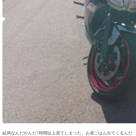
結局なんだかんだ1時間以上居てしまった。お昼ごはん出てくるんだ