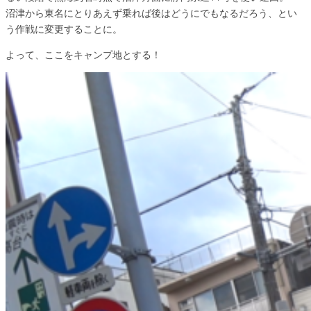
沼津から東名にとりあえず乗れば後はどうにでもなるだろう、とい
う作戦に変更することに。
よって、ここをキャンプ地とする！