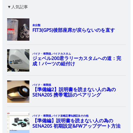
▼人気記事