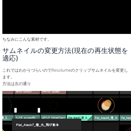
ちなみにこんな素材です。
サムネイルの変更方法(現在の再生状態を
適応)
これではわかりづらいのでResolumeのクリップサムネイルを変更し
ます。
方法は次の通り