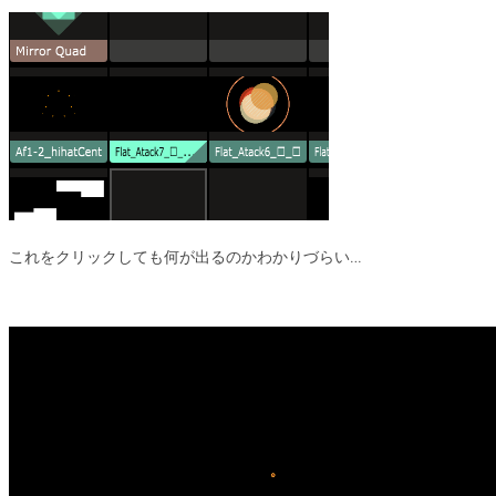
これをクリックしても何が出るのかわかりづらい…