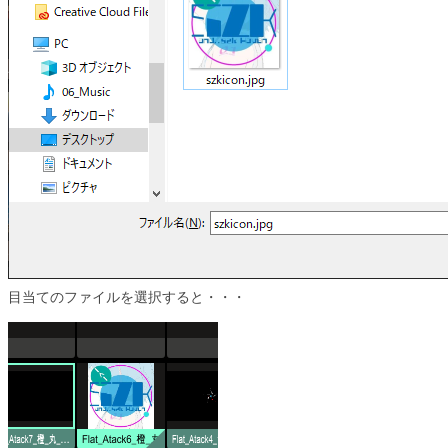
目当てのファイルを選択すると・・・