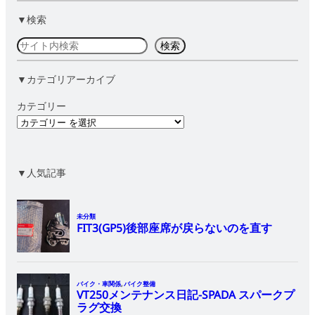
▼検索
検
検索
索
▼カテゴリアーカイブ
カテゴリー
▼人気記事