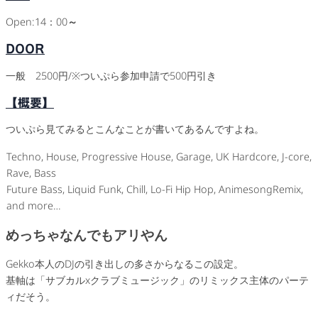
Open:14：00
～
DOOR
一般 2500円/※ついぷら参加申請で500円引き
【概要】
ついぷら見てみるとこんなことが書いてあるんですよね。
Techno, House, Progressive House, Garage, UK Hardcore, J-core,
Rave, Bass
Future Bass, Liquid Funk, Chill, Lo-Fi Hip Hop, AnimesongRemix,
and more…
めっちゃなんでもアリやん
Gekko本人のDJの引き出しの多さからなるこの設定。
基軸は「サブカルxクラブミュージック」のリミックス主体のパーテ
ィだそう。