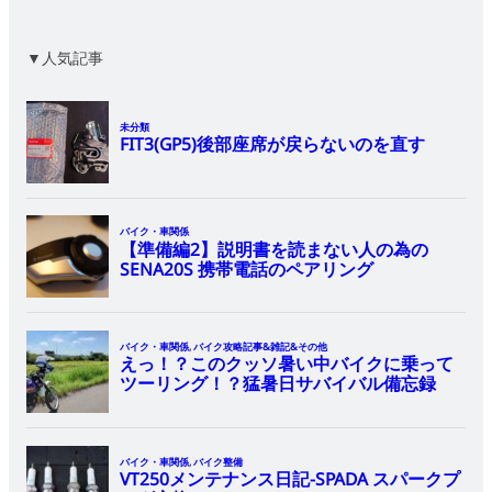
▼人気記事