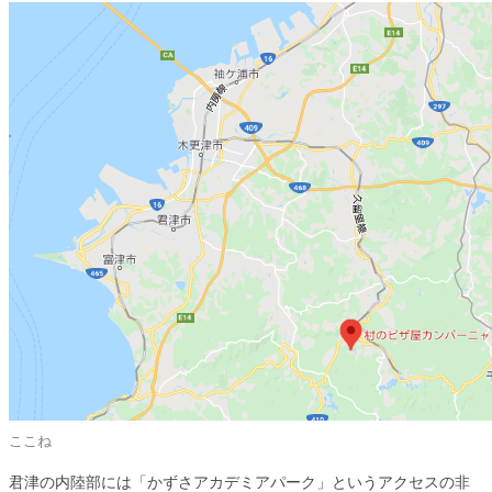
ここね
君津の内陸部には「かずさアカデミアパーク」というアクセスの非