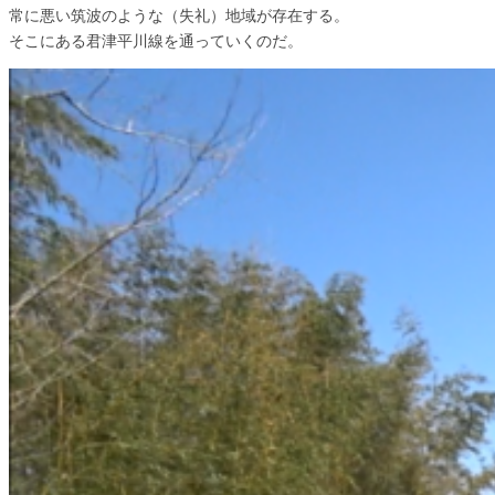
常に悪い筑波のような（失礼）地域が存在する。
そこにある君津平川線を通っていくのだ。