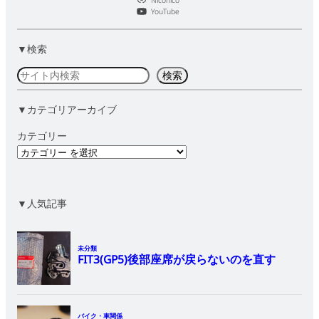
Niconico
YouTube
▼検索
検
検索
索
▼カテゴリアーカイブ
カテゴリー
▼人気記事