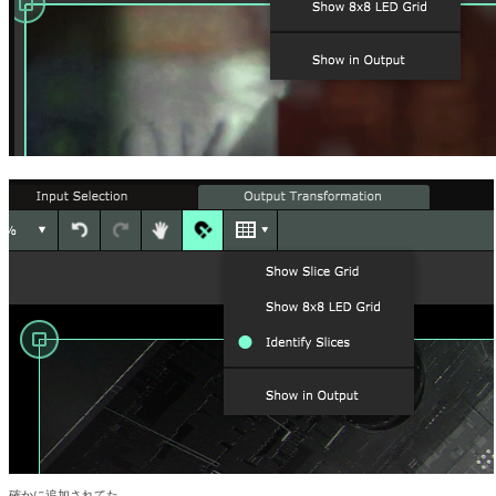
確かに追加されてた