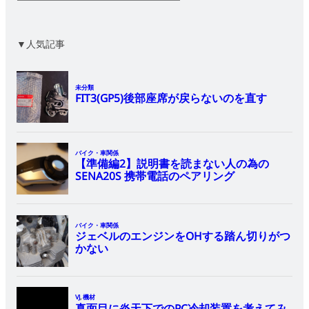
▼人気記事