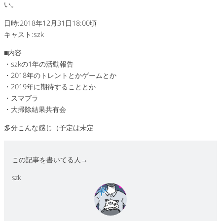
い。
日時:2018年12月31日18:00頃
キャスト:szk
■内容
・szkの1年の活動報告
・2018年のトレントとかゲームとか
・2019年に期待することとか
・スマブラ
・大掃除結果共有会
多分こんな感じ（予定は未定
この記事を書いてる人→
szk