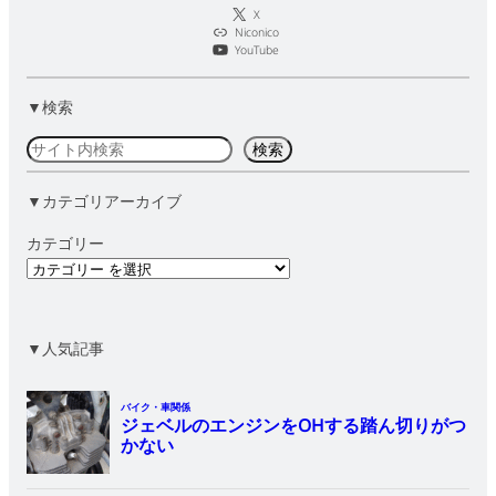
X
Niconico
YouTube
▼検索
検
検索
索
▼カテゴリアーカイブ
カテゴリー
▼人気記事