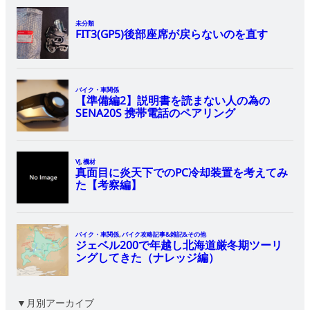
▼月別アーカイブ