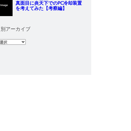
月別アーカイブ