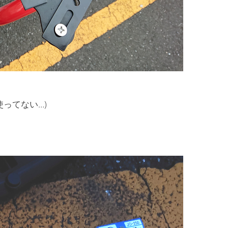
ってない…)