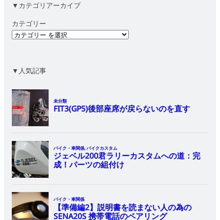
▼カテゴリアーカイブ
カテゴリー
▼人気記事