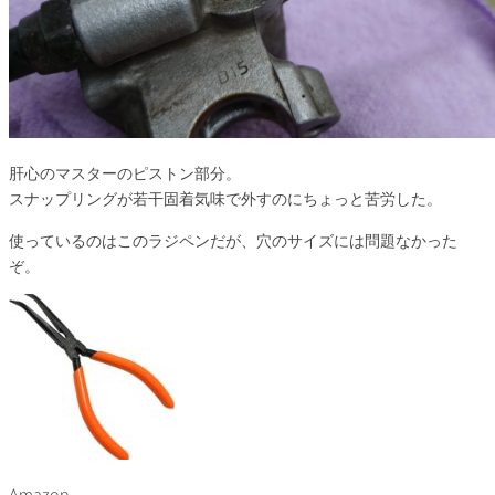
肝心のマスターのピストン部分。
スナップリングが若干固着気味で外すのにちょっと苦労した。
使っているのはこのラジペンだが、穴のサイズには問題なかった
ぞ。
Amazon