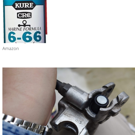
Amazon