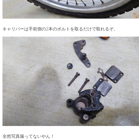
キャリパーは手前側の2本のボルトを取るだけで取れるぞ。
全然写真撮ってないやん！