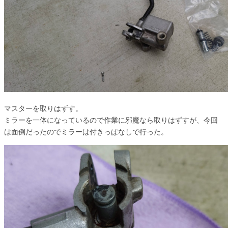
マスターを取りはずす。
ミラーを一体になっているので作業に邪魔なら取りはずすが、今回
は面倒だったのでミラーは付きっぱなしで行った。