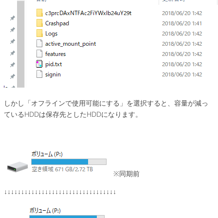
しかし「オフラインで使用可能にする」を選択すると、容量が減っ
ているHDDは保存先としたHDDになります。
※同期前
↓↓↓↓↓↓↓↓↓↓↓↓↓↓↓↓↓↓↓↓↓↓↓↓↓↓↓↓↓↓↓↓↓