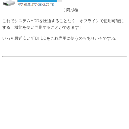
※同期後
これでシステムHDDを圧迫することなく「オフラインで使用可能に
する」機能を使い同期することができます！
いっそ最近安い4TBHDDをこれ専用に使うのもありかもですね。