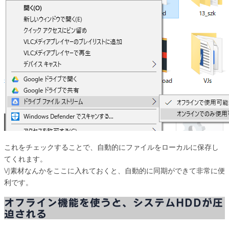
これをチェックすることで、自動的にファイルをローカルに保存し
てくれます。
VJ素材なんかをここに入れておくと、自動的に同期ができて非常に便
利です。
オフライン機能を使うと、システムHDDが圧
迫される