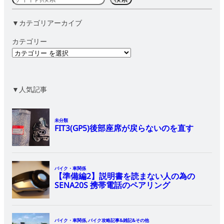
索
▼カテゴリアーカイブ
カテゴリー
▼人気記事