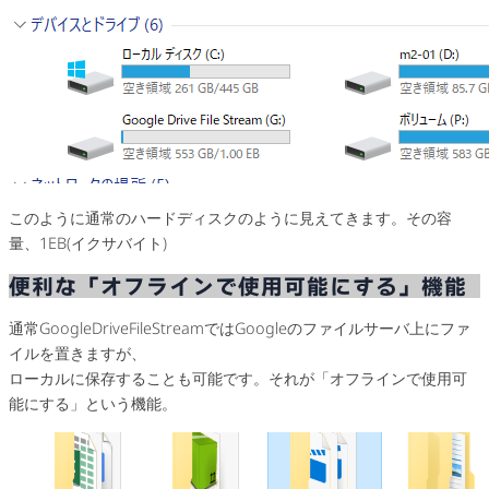
このように通常のハードディスクのように見えてきます。その容
量、1EB(イクサバイト)
便利な「オフラインで使用可能にする」機能
通常GoogleDriveFileStreamではGoogleのファイルサーバ上にファ
イルを置きますが、
ローカルに保存することも可能です。それが「オフラインで使用可
能にする」という機能。