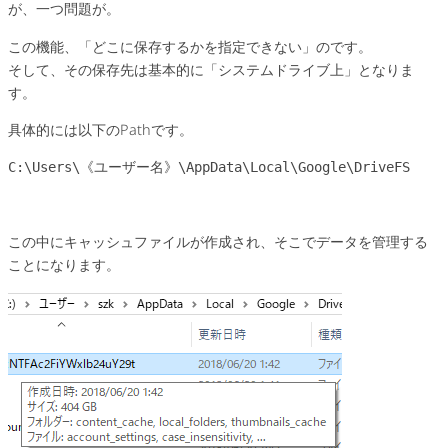
が、一つ問題が。
この機能、「どこに保存するかを指定できない」のです。
そして、その保存先は基本的に「システムドライブ上」となりま
す。
具体的には以下のPathです。
C:\Users\《ユーザー名》\AppData\Local\Google\DriveFS
この中にキャッシュファイルが作成され、そこでデータを管理する
ことになります。