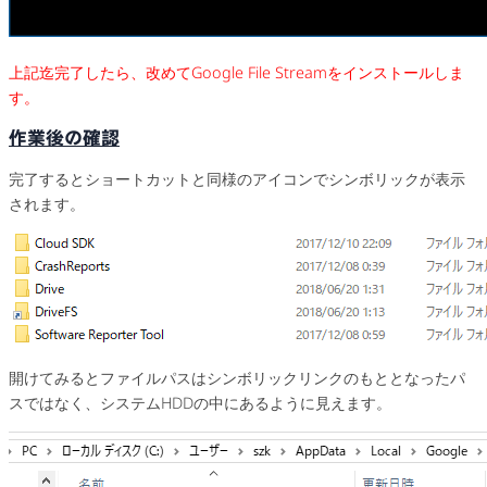
上記迄完了したら、改めてGoogle File Streamをインストールしま
す。
作業後の確認
完了するとショートカットと同様のアイコンでシンボリックが表示
されます。
開けてみるとファイルパスはシンボリックリンクのもととなったパ
スではなく、システムHDDの中にあるように見えます。