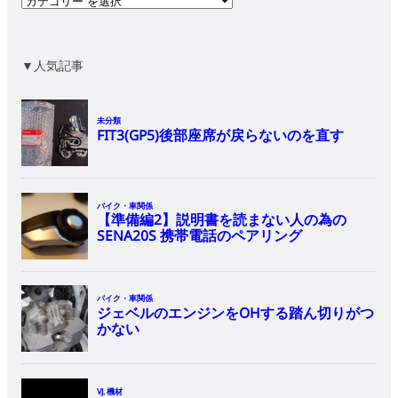
▼人気記事