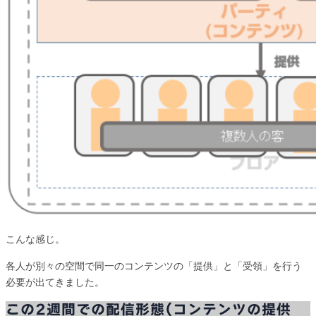
こんな感じ。
各人が別々の空間で同一のコンテンツの「提供」と「受領」を行う
必要が出てきました。
この2週間での配信形態(コンテンツの提供