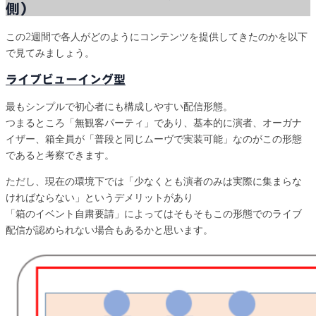
側)
この2週間で各人がどのようにコンテンツを提供してきたのかを以下
で見てみましょう。
ライブビューイング型
最もシンプルで初心者にも構成しやすい配信形態。
つまるところ「無観客パーティ」であり、基本的に演者、オーガナ
イザー、箱全員が「普段と同じムーヴで実装可能」なのがこの形態
であると考察できます。
ただし、現在の環境下では「少なくとも演者のみは実際に集まらな
ければならない」というデメリットがあり
「箱のイベント自粛要請」によってはそもそもこの形態でのライブ
配信が認められない場合もあるかと思います。