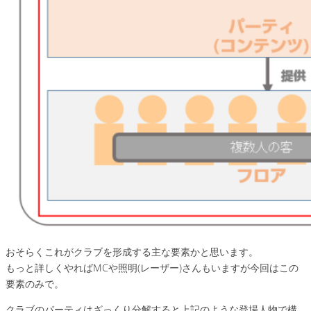
おそらくこれがクラブを形成する主な要素かと思います。
もっと詳しくやればMCや照明(レーザー)さんもいますが今回はこの
要素のみで。
クラブのパーティはざっくり分解すると上記のような登場人物で構