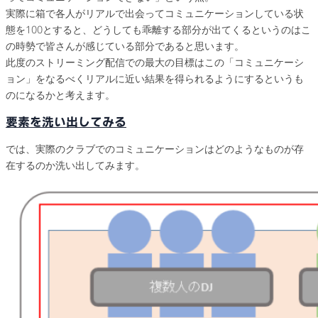
実際に箱で各人がリアルで出会ってコミュニケーションしている状
態を100とすると、どうしても乖離する部分が出てくるというのはこ
の時勢で皆さんが感じている部分であると思います。
此度のストリーミング配信での最大の目標はこの「コミュニケーシ
ョン」をなるべくリアルに近い結果を得られるようにするというも
のになるかと考えます。
要素を洗い出してみる
では、実際のクラブでのコミュニケーションはどのようなものが存
在するのか洗い出してみます。