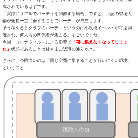
成されているはずです。
「実際にリアルでパーティを開催する場合」ですと、上記の登場人
物が全員一堂に会することでパーティが成立します。
そう考えるとクラブのパーティというのは小規模イベントが毎週開
催され、何人もの関係者が集まる。すごいですね。
今回、コロナウィルスによる影響で
「箱に集えなくなってしまっ
た」
状態であることは皆さまご認識の通りかと。
さらに、今回痛いのは「同じ空間に集まることが行いにくい環境」
ということ。