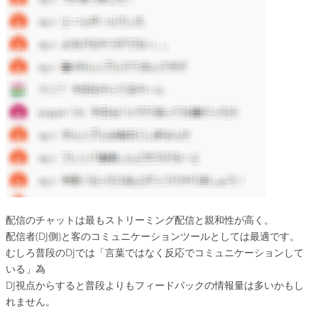
配信のチャットは最もストリーミング配信と親和性が高く。
配信者(DJ側)と客のコミュニケーションツールとしては最適です。
むしろ普段のDJでは「言葉ではなく反応でコミュニケーションして
いる」為
DJ視点からすると普段よりもフィードバックの情報量は多いかもし
れません。