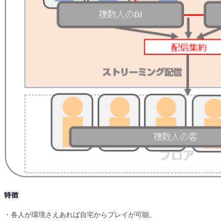
特徴
・各人が環境さえあれば自宅からプレイが可能。