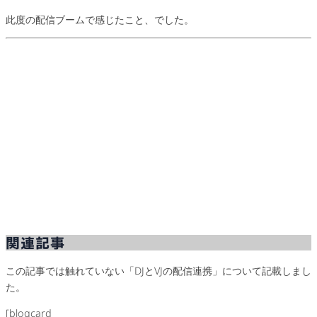
此度の配信ブームで感じたこと、でした。
関連記事
この記事では触れていない「DJとVJの配信連携」について記載しまし
た。
[blogcard