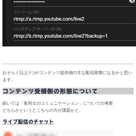
おそらく以上3つがコンテンツ提供側の主な配信形態になるかと思い
ます。
コンテンツ受領側の形態について
続いては「客同士のコミュニケーション」についての考察
どちらかというとこちらの方が課題かと。
ライブ配信のチャット