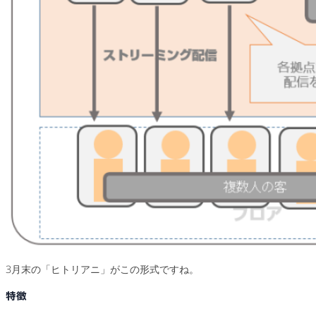
3月末の「ヒトリアニ」がこの形式ですね。
特徴