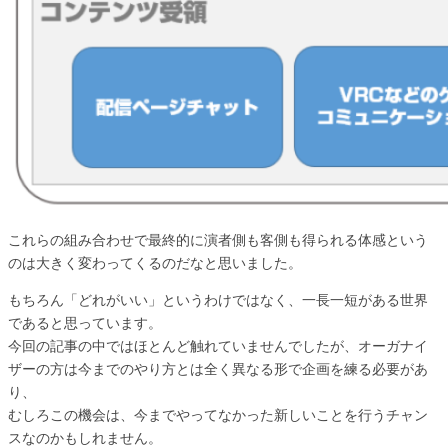
これらの組み合わせで最終的に演者側も客側も得られる体感という
のは大きく変わってくるのだなと思いました。
もちろん「どれがいい」というわけではなく、一長一短がある世界
であると思っています。
今回の記事の中ではほとんど触れていませんでしたが、オーガナイ
ザーの方は今までのやり方とは全く異なる形で企画を練る必要があ
り、
むしろこの機会は、今までやってなかった新しいことを行うチャン
スなのかもしれません。