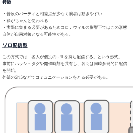
特徴
・普段のパーティと相違点が少なく演者は動きやすい
・箱がちゃんと使われる
・実際に集まる必要があるためコロナウィルス影響下ではこの形態
自体が自粛対象となる可能性がある。
ソロ配信型
この方式では「各人が個別のURLを持ち配信する」という形式。
事前にハッシュタグや開催時刻を共有し、各DJは同時多発的に配信
を開始。
外部のSNSなどでコミュニケーションをとる必要がある。