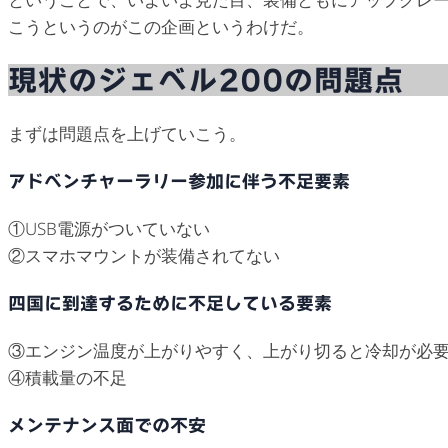
こうというのがこの企画というわけだ。
現状のジェベル200の問題点
まずは問題点を上げていこう。
アドベンチャーラリー参加に伴う不足要素
①USB電源がついていない
②スマホマウントが装備されてない
四国に到達するために不足している要素
③エンジン温度が上がりやすく、上がり切ると冷却が必
④積載量の不足
メンテナンス面での不安