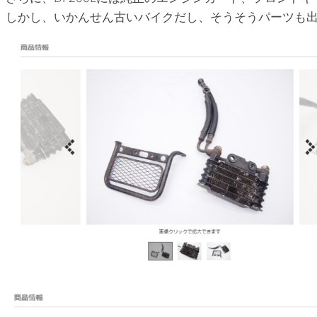
しかし、いかんせん古いバイクだし、そうそうパーツも