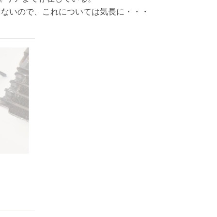
出ないので、これについては気長に・・・