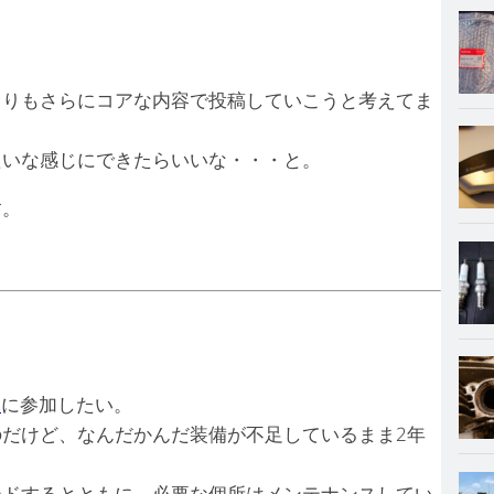
よりもさらにコアな内容で投稿していこうと考えてま
たいな感じにできたらいいな・・・と。
す。
ー
に参加したい。
だけど、なんだかんだ装備が不足しているまま2年
ードするとともに、必要な個所はメンテナンスしてい