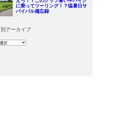
月別アーカイブ